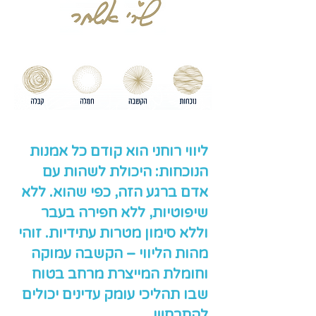
ליווי רוחני הוא קודם כל אמנות
הנוכחות: היכולת לשהות עם
אדם ברגע הזה, כפי שהוא. ללא
שיפוטיות, ללא חפירה בעבר
וללא סימון מטרות עתידיות. זוהי
מהות הליווי – הקשבה עמוקה
וחומלת המייצרת מרחב בטוח
שבו תהליכי עומק עדינים יכולים
להתרחש.