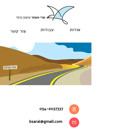
אודות
עבודות
צור קשר
054-2037337
bsarai@gmail.com